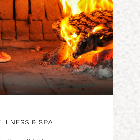
LLNESS & SPA