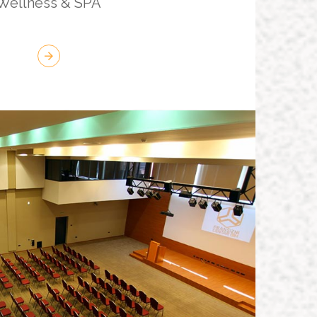
Wellness & SPA