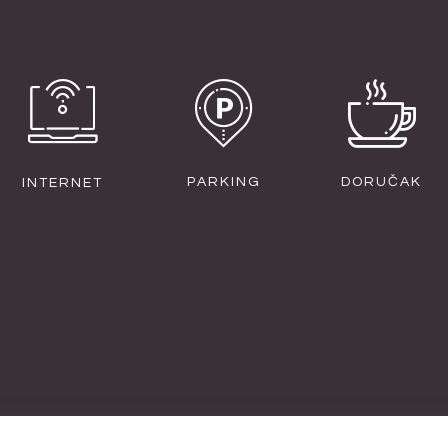
PARKING
DORUČAK
INTERNET