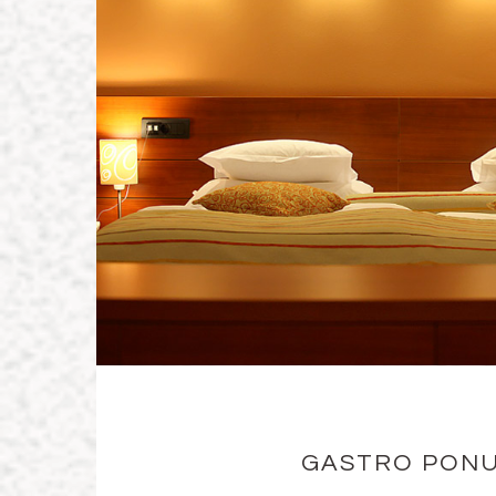
GASTRO PON