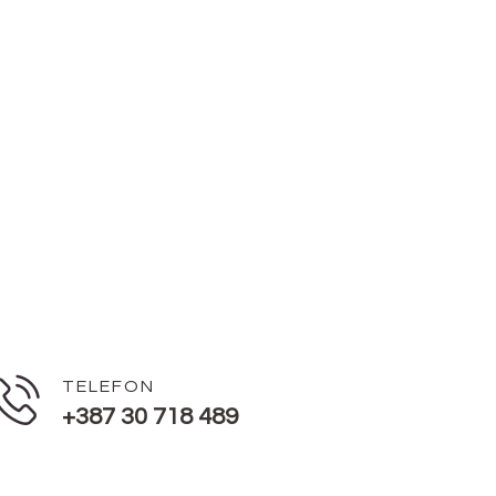
TELEFON
+387 30 718 489