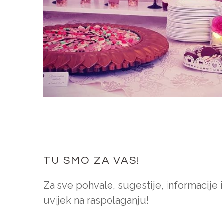
TU SMO ZA VAS!
Za sve pohvale, sugestije, informacije 
uvijek na raspolaganju!