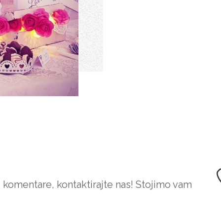
i komentare, kontaktirajte nas! Stojimo vam