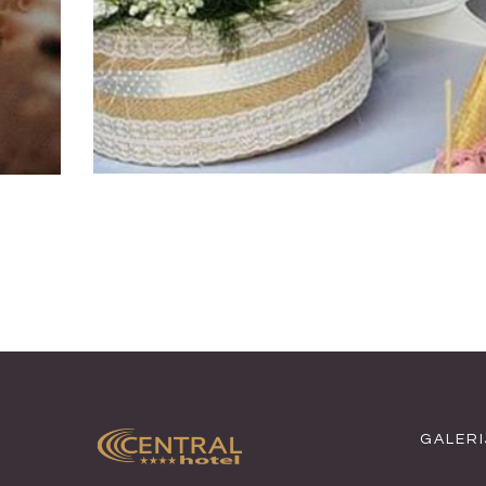
GALERI