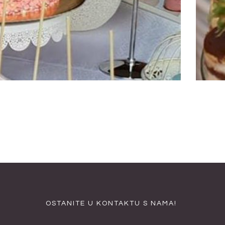
OSTANITE U KONTAKTU S NAMA!