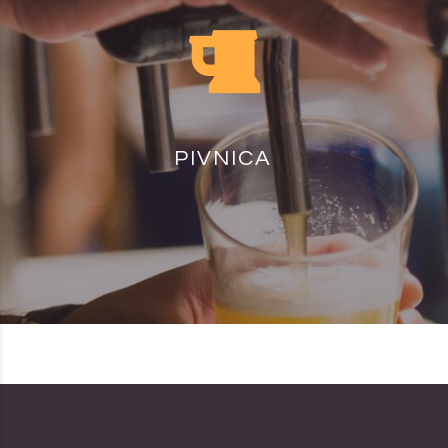
PIVNICA