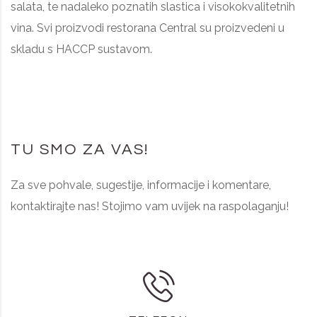
salata, te nadaleko poznatih slastica i visokokvalitetnih
vina. Svi proizvodi restorana Central su proizvedeni u
skladu s HACCP sustavom.
TU SMO ZA VAS!
Za sve pohvale, sugestije, informacije i komentare,
kontaktirajte nas! Stojimo vam uvijek na raspolaganju!