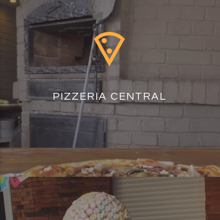
PIZZERIA CENTRAL