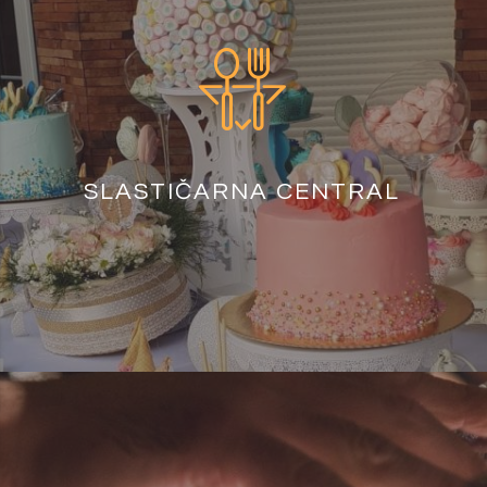
SLASTIČARNA CENTRAL