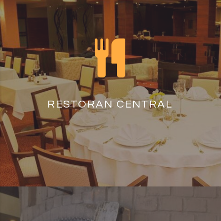
RESTORAN CENTRAL