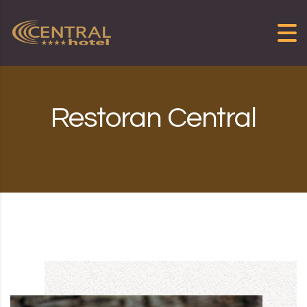
Skip to content
Restoran Central