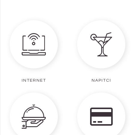
INTERNET
NAPITCI