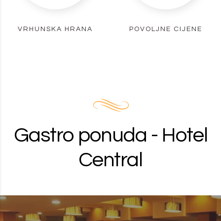
VRHUNSKA HRANA
POVOLJNE CIJENE
Gastro ponuda - Hotel
Central