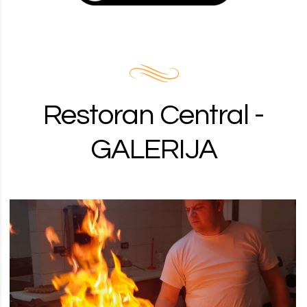
Restoran Central -
GALERIJA