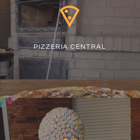
PIZZERIA CENTRAL