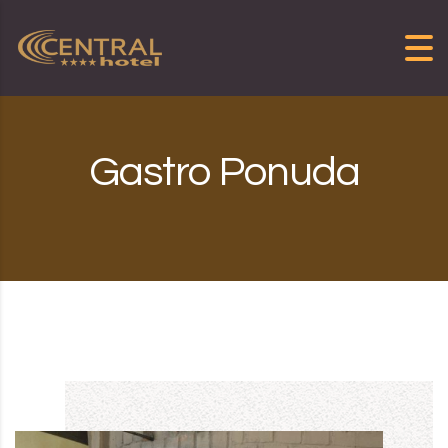
Skip to content
Gastro Ponuda