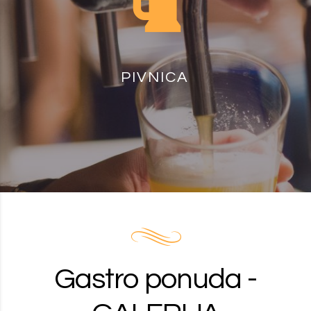
PIVNICA
Gastro ponuda -