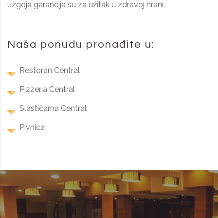
uzgoja garancija su za užitak u zdravoj hrani.
Naša ponudu pronađite u:
Restoran Central
Pizzeria Central
Slastičarna Central
Pivnica