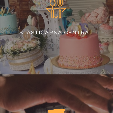
SLASTIČARNA CENTRAL