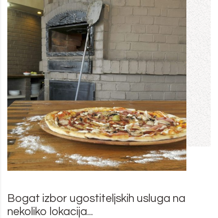
Bogat izbor ugostiteljskih usluga na
nekoliko lokacija...