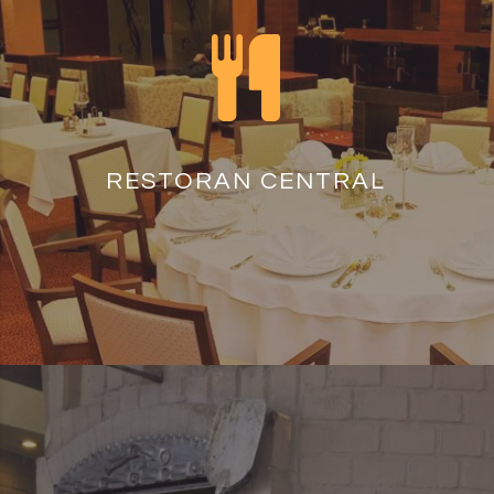
RESTORAN CENTRAL