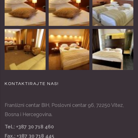
KONTAKTIRAJTE NAS!
Franšizni centar BiH, Poslovni centar 96, 72250 Vitez,
Bosna i Hercegovina.
Tel.: +387 30 718 460
Fax.: +387 30 718 445