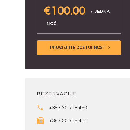
€100.00
/ JEDNA
NOĆ
PROVJERITE DOSTUPNOST
REZERVACIJE
+387 30 718 460
+387 30 718 461