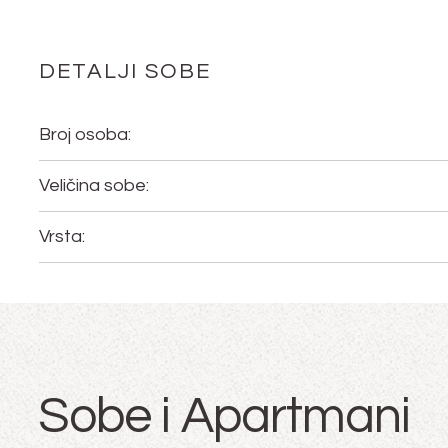
DETALJI SOBE
Broj osoba:
Veličina sobe:
Vrsta:
Sobe i Apartmani